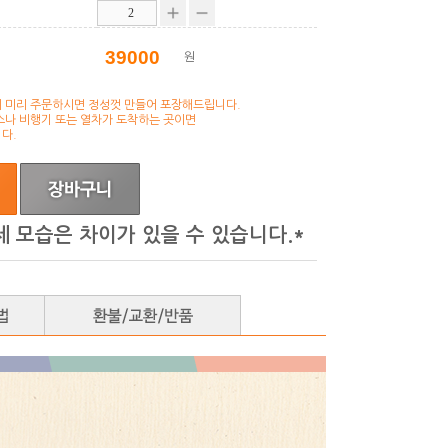
원
 미리 주문하시면 정성껏 만들어 포장해드립니다.
스나 비행기 또는 열차가 도착하는 곳이면
다.
제 모습은 차이가 있을 수 있습니다.*