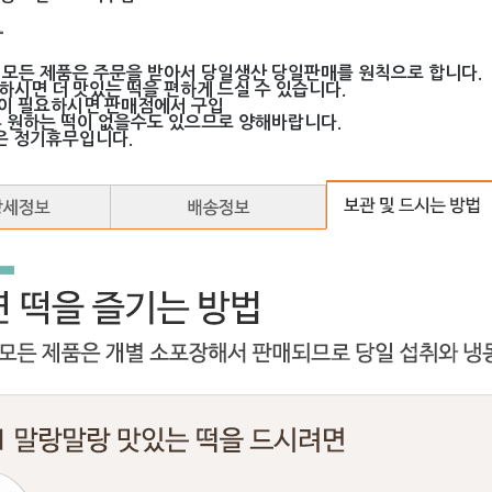
-
 모든 제품은 주문을 받아서 당일생산 당일판매를 원칙으로 합니다.
하시면 더 맛있는 떡을 편하게 드실 수 있습니다.
떡이 필요하시면 판매점에서 구입
혹 원하는 떡이 없을수도 있으므로 양해바랍니다.
은 정기휴무입니다.