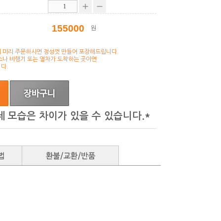
원
 미리 주문하시면 정성껏 만들어 포장해드립니다.
스나 비행기 또는 열차가 도착하는 곳이면
다.
제 모습은 차이가 있을 수 있습니다.*