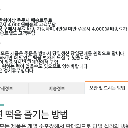
-
만원이상 주문시 배송료무료
문시 4,000원배송료 고객부담
 구매시 무료 배송 가능하며,4만원 미만 주문시 4,000원 배송료가
배송료별도 고객부담
-
 모든 제품은 주문을 받아서 당일생산 당일판매를 원칙으로 합니다.
하시면 더 맛있는 떡을 편하게 드실 수 있습니다.
떡이 필요하시면 판매점에서 구입
혹 원하는 떡이 없을수도 있으므로 양해바랍니다.
은 정기휴무입니다.