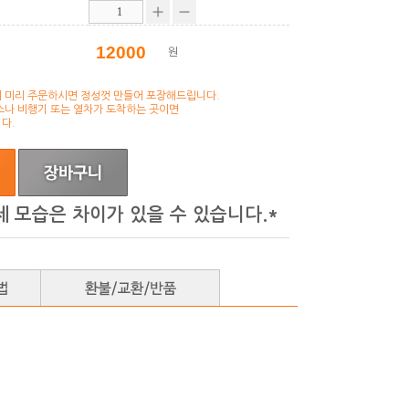
원
 미리 주문하시면 정성껏 만들어 포장해드립니다.
스나 비행기 또는 열차가 도착하는 곳이면
다.
제 모습은 차이가 있을 수 있습니다.*