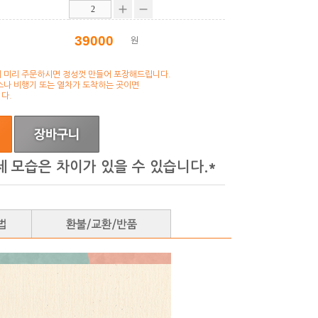
원
 미리 주문하시면 정성껏 만들어 포장해드립니다.
스나 비행기 또는 열차가 도착하는 곳이면
다.
제 모습은 차이가 있을 수 있습니다.*