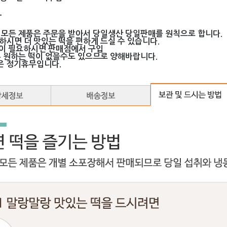
-
 모든 제품은 주문을 받아서 당일생산 당일판매를 원칙으로 합니다.
하시면 더 맛있는 떡을 편하게 드실 수 있습니다.
떡이 필요하시면 판매점에서 구입
혹 원하는 떡이 없을수도 있으므로 양해바랍니다.
은 정기휴무입니다.